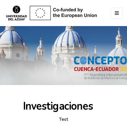
Investigaciones
Test