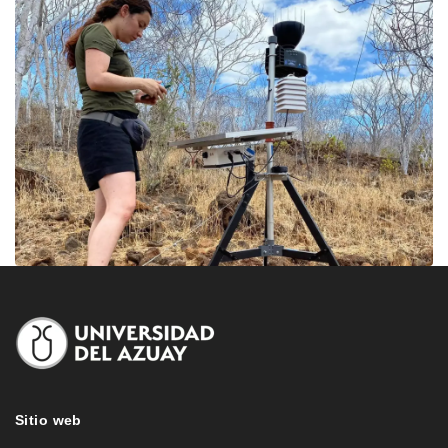
Sitio web