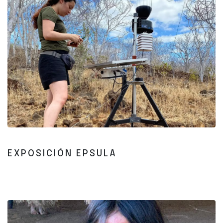
EXPOSICIÓN EPSULA