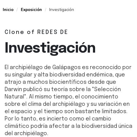
Inicio
Exposición
Investigación
Clone of REDES DE
Investigación
El archipiélago de Galápagos es reconocido por
su singular y alta biodiversidad endémica, que
atrajo a muchos biocientíficos desde que
Darwin publicó su teoría sobre la "Selección
Natural". Al mismo tiempo, el conocimiento
sobre el clima del archipiélago y su variación en
el espacio y el tiempo son bastante limitados.
Por lo tanto, es incierto como el cambio
climático podría afectar a la biodiversidad única
del archipiélago.