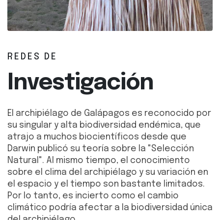
REDES DE
Investigación
El archipiélago de Galápagos es reconocido por
su singular y alta biodiversidad endémica, que
atrajo a muchos biocientíficos desde que
Darwin publicó su teoría sobre la "Selección
Natural". Al mismo tiempo, el conocimiento
sobre el clima del archipiélago y su variación en
el espacio y el tiempo son bastante limitados.
Por lo tanto, es incierto como el cambio
climático podría afectar a la biodiversidad única
del archipiélago.