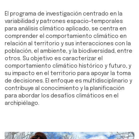
El programa de investigación centrado en la
variabilidad y patrones espacio-temporales
para análisis climático aplicado, se centra en
comprender el comportamiento climático en
relación al territorio y sus interacciones con la
población, el ambiente, y la biodiversidad, entre
otros. Su objetivo es caracterizar el
comportamiento climático histórico y futuro, y
su impacto en el territorio para apoyar la toma
de decisiones. El enfoque es multidisciplinario y
contribuye al conocimiento y la planificación
para abordar los desafíos climáticos en el
archipiélago.