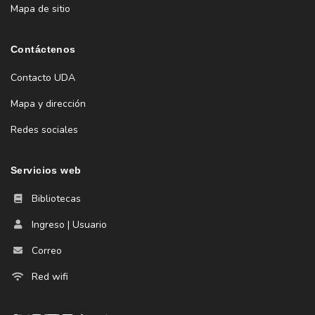
Mapa de sitio
Contáctenos
Contacto UDA
Mapa y dirección
Redes sociales
Servicios web
Bibliotecas
Ingreso | Usuario
Correo
Red wifi